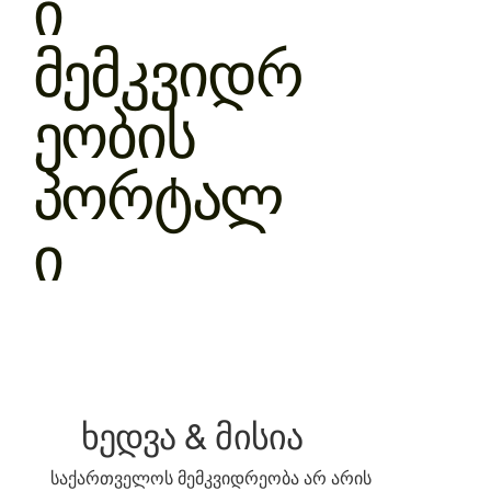
ი
მემკვიდრ
ეობის
პორტალ
ი
ხედვა & მისია
საქართველოს მემკვიდრეობა არ არის