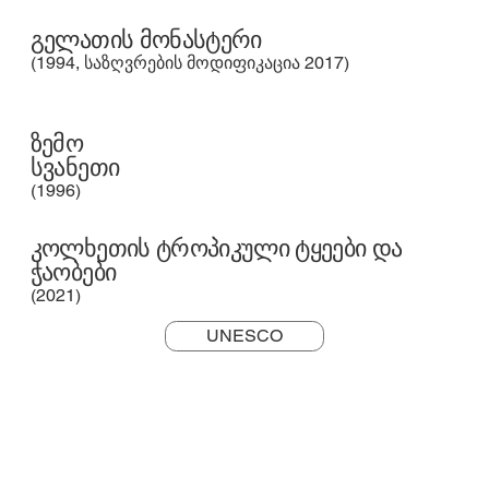
გელათის მონასტერი
(1994, საზღვრების მოდიფიკაცია 2017)
ზემო
სვანეთი
(1996)
კოლხეთის ტროპიკული ტყეები და
ჭაობები
(2021)
UNESCO