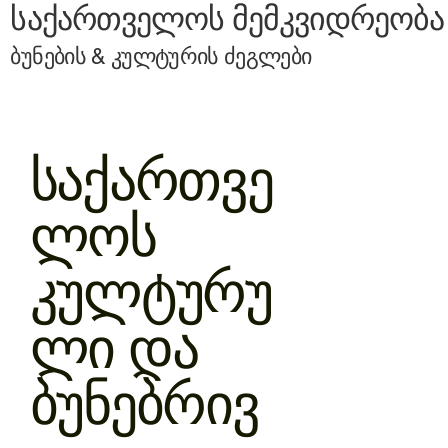
საქართველოს მემკვიდრეობა
ბუნების & კულტურის ძეგლები
საქართვე
ლოს
კულტურუ
ლი და
ბუნებრივ