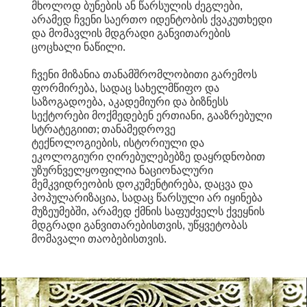
მხოლოდ ბუნების ან წარსულის ძეგლები,
არამედ ჩვენი საერთო იდენტობის ქვაკუთხედი
და მომავლის მდგრადი განვითარების
ცოცხალი ნაწილი.
ჩვენი მიზანია თანამშრომლობითი გარემოს
ფორმირება, სადაც სახელმწიფო და
საზოგადოება, აკადემიური და ბიზნესს
სექტორები მოქმედებენ ერთიანი, გააზრებული
სტრატეგიით; თანამედროვე
ტექნოლოგიების, ისტორიული და
ეკოლოგიური ღირებულებებზე დაყრდნობით
უზურნველყოფილია ნაციონალური
მემკვიდრეობის დოკუმენტირება, დაცვა და
პოპულარიზაცია, სადაც წარსული არ იყინება
მუზეუმებში, არამედ ქმნის საფუძველს ქვეყნის
მდგრადი განვითარებისთვის, უწყვეტობას
მომავალი თაობებისთვის.