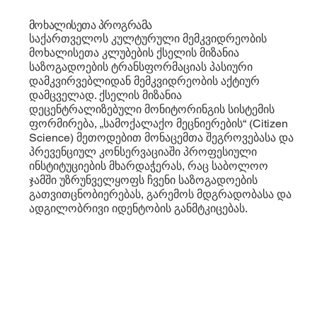
მოხალისეთა პროგრამა
საქართველოს კულტურული მემკვიდრეობის
მოხალისეთა კლუბების ქსელის მიზანია
საზოგადოების ტრანსფორმაციას პასიური
დამკვირვებლიდან მემკვიდრეობის აქტიურ
დამცველად. ქსელის მიზანია
დეცენტრალიზებული მონიტორინგის სისტემის
ფორმირება, „სამოქალაქო მეცნიერების“ (Citizen
Science) მეთოდებით მონაცემთა შეგროვებასა და
პრევენციულ კონსერვაციაში პროფესიული
ინსტიტუციების მხარდაჭერას, რაც საბოლოო
ჯამში უზრუნველყოფს ჩვენი საზოგადოების
გათვითცნობიერებას, გარემოს მდგრადობასა და
ადგილობრივი იდენტობის განმტკიცებას.