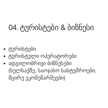
04. ტურისტები & ბიზნესი
ტურისტები
ტურისტული ოპერატორები
ადგილობრივი ბიზნესები
(ხელსაქმე, საოჯახო სასტუმროები,
მცირე ეკომეწარმეები)