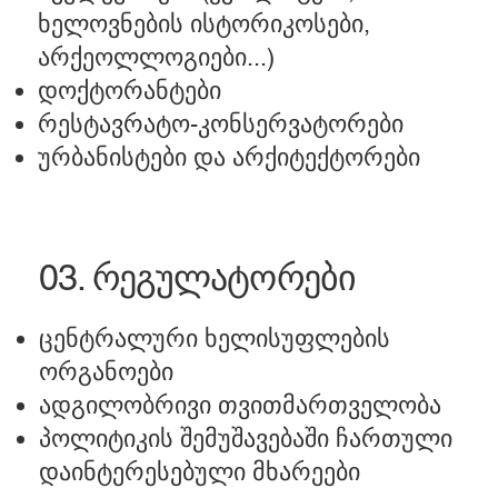
ხელოვნების ისტორიკოსები,
არქეოლლოგიები...)
დოქტორანტები
რესტავრატო-კონსერვატორები
ურბანისტები და არქიტექტორები
03. რეგულატორები
ცენტრალური ხელისუფლების
ორგანოები
ადგილობრივი თვითმართველობა
პოლიტიკის შემუშავებაში ჩართული
დაინტერესებული მხარეები