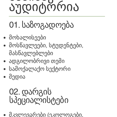
აუდიტორია
01. საზოგადოება
მოხალისეები
მოსწავლეები, სტუდენტები,
მასწავლებლები
ადგილობრივი თემი
სამოქალაქო სექტორი
მედია
02. დარგის
სპეციალისტები
მკვლევარები (ეკოლოგები,