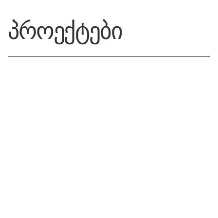
პროექტები