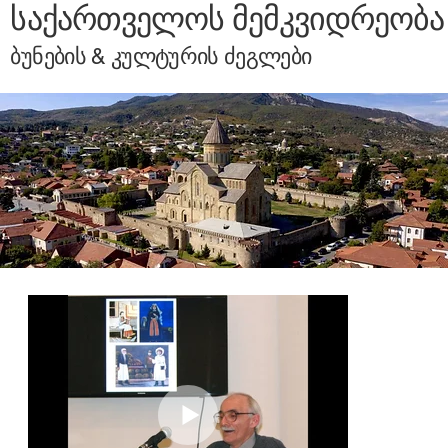
საქართველოს მემკვიდრეობა
ბუნების & კულტურის ძეგლები