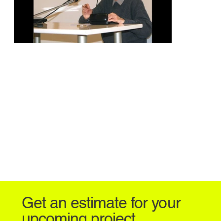
Get an estimate for your
upcoming project